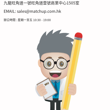
九龍旺角道一號旺角道壹號商業中心1505室
EMAIL:
sales@matchup.com.hk
辦公時間 : 星期一至五 10:30 - 19:00