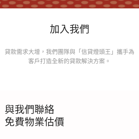
加入我們
貸款需求大增，我們團隊與「信貸燈頭王」攜手為
客戶打造全新的貸款解決方案。
與我們聯絡
免費物業估價